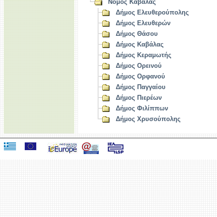
Νομός Καβάλας
Δήμος Ελευθερούπολης
Δήμος Ελευθερών
Δήμος Θάσου
Δήμος Καβάλας
Δήμος Κεραμωτής
Δήμος Ορεινού
Δήμος Ορφανού
Δήμος Παγγαίου
Δήμος Πιερέων
Δήμος Φιλίππων
Δήμος Χρυσούπολης