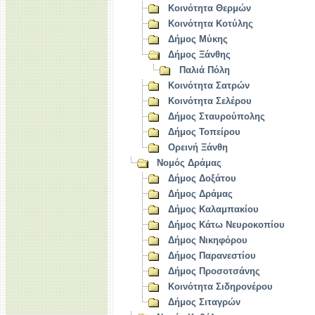
Κοινότητα Θερμών
Κοινότητα Κοτύλης
Δήμος Μύκης
Δήμος Ξάνθης
Παλιά Πόλη
Κοινότητα Σατρών
Κοινότητα Σελέρου
Δήμος Σταυρούπολης
Δήμος Τοπείρου
Ορεινή Ξάνθη
Νομός Δράμας
Δήμος Δοξάτου
Δήμος Δράμας
Δήμος Καλαμπακίου
Δήμος Κάτω Νευροκοπίου
Δήμος Νικηφόρου
Δήμος Παρανεστίου
Δήμος Προσοτσάνης
Κοινότητα Σιδηρονέρου
Δήμος Σιταγρών