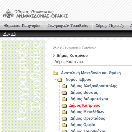
Αρχική
Όλες οι Γεωγραφικές Τοποθεσίες
Δήμος Κυπρίνου
Δήμος Κυπρίνου
Ανατολική Μακεδονία και Θράκη
Νομός Έβρου
Δήμος Αλεξανδρούπολης
Δήμος Βύσσας
Δήμος Διδυμοτείχου
Δήμος Κυπρίνου
Δήμος Μεταξάδων
Δήμος Ορεστιάδας
Δήμος Ορφέα
Δήμος Σαμοθράκης