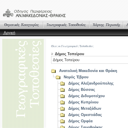
Αρχική
Όλες οι Γεωγραφικές Τοποθεσίες
Δήμος Τοπείρου
Δήμος Τοπείρου
Ανατολική Μακεδονία και Θράκη
Νομός Έβρου
Δήμος Αλεξανδρούπολης
Δήμος Βύσσας
Δήμος Διδυμοτείχου
Δήμος Κυπρίνου
Δήμος Μεταξάδων
Δήμος Ορεστιάδας
Δήμος Ορφέα
Δήμος Σαμοθράκης