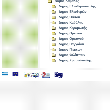
Νομός Καβάλας
Δήμος Ελευθερούπολης
Δήμος Ελευθερών
Δήμος Θάσου
Δήμος Καβάλας
Δήμος Κεραμωτής
Δήμος Ορεινού
Δήμος Ορφανού
Δήμος Παγγαίου
Δήμος Πιερέων
Δήμος Φιλίππων
Δήμος Χρυσούπολης