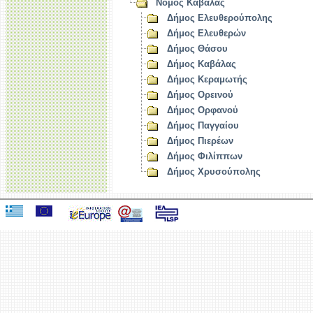
Νομός Καβάλας
Δήμος Ελευθερούπολης
Δήμος Ελευθερών
Δήμος Θάσου
Δήμος Καβάλας
Δήμος Κεραμωτής
Δήμος Ορεινού
Δήμος Ορφανού
Δήμος Παγγαίου
Δήμος Πιερέων
Δήμος Φιλίππων
Δήμος Χρυσούπολης