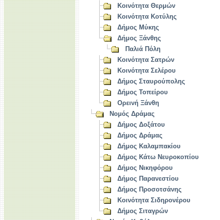
Κοινότητα Θερμών
Κοινότητα Κοτύλης
Δήμος Μύκης
Δήμος Ξάνθης
Παλιά Πόλη
Κοινότητα Σατρών
Κοινότητα Σελέρου
Δήμος Σταυρούπολης
Δήμος Τοπείρου
Ορεινή Ξάνθη
Νομός Δράμας
Δήμος Δοξάτου
Δήμος Δράμας
Δήμος Καλαμπακίου
Δήμος Κάτω Νευροκοπίου
Δήμος Νικηφόρου
Δήμος Παρανεστίου
Δήμος Προσοτσάνης
Κοινότητα Σιδηρονέρου
Δήμος Σιταγρών