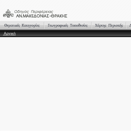
Αρχική