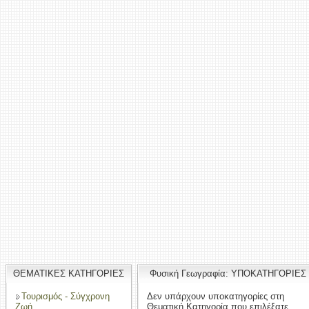
ΘΕΜΑΤΙΚΕΣ ΚΑΤΗΓΟΡΙΕΣ
Φυσική Γεωγραφία: ΥΠΟΚΑΤΗΓΟΡΙΕΣ
Τουρισμός - Σύγχρονη
Δεν υπάρχουν υποκατηγορίες στη
Ζωή
Θεματική Κατηγορία που επιλέξατε.