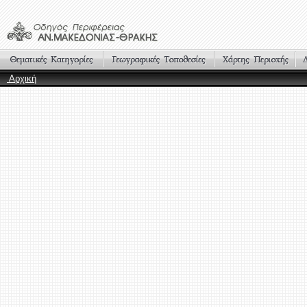
Αρχική