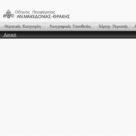
Αρχική