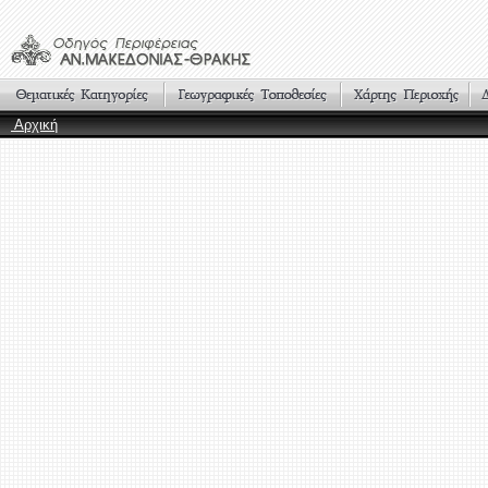
Αρχική