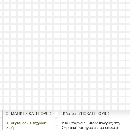
ΘΕΜΑΤΙΚΕΣ ΚΑΤΗΓΟΡΙΕΣ
Κάστρα: ΥΠΟΚΑΤΗΓΟΡΙΕΣ
Τουρισμός - Σύγχρονη
Δεν υπάρχουν υποκατηγορίες στη
Ζωή
Θεματική Κατηγορία που επιλέξατε.