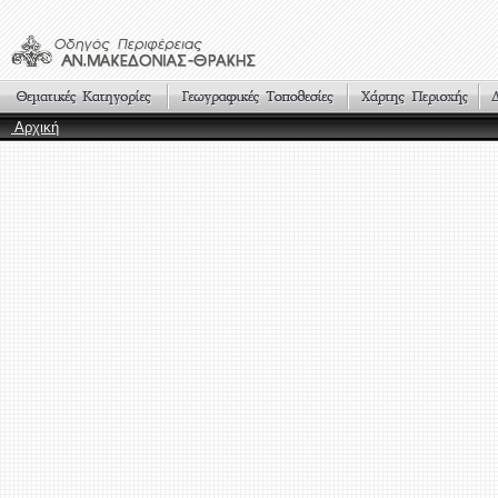
Αρχική