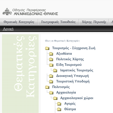
Αρχική
Όλες οι Θεματικές Κατηγορίες
Τουρισμός - Σύγχρονη Ζωή
Αξιοθέατα
Πολιτικός Χάρτης
Είδη Τουρισμού
Ιαματικός Τουρισμός
Διοικητική Υπαγωγή
Τουριστική Υποδομή
Πολιτισμός
Αρχαιολογία
Αρχαιολογικοί χώροι
Αγορές
Θέατρα