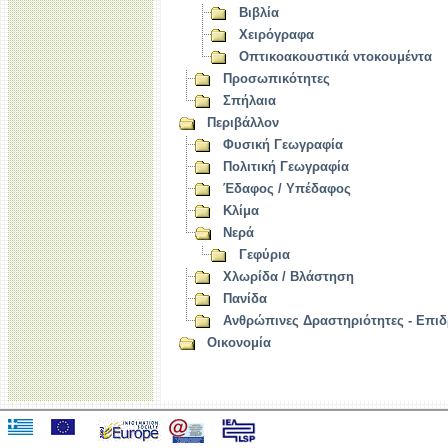
Βιβλία
Χειρόγραφα
Οπτικοακουστικά ντοκουμέντα
Προσωπικότητες
Σπήλαια
Περιβάλλον
Φυσική Γεωγραφία
Πολιτική Γεωγραφία
Έδαφος / Υπέδαφος
Κλίμα
Νερά
Γεφύρια
Χλωρίδα / Βλάστηση
Πανίδα
Ανθρώπινες Δραστηριότητες - Επιδ
Οικονομία