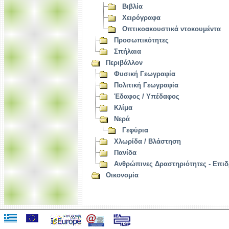
Βιβλία
Χειρόγραφα
Οπτικοακουστικά ντοκουμέντα
Προσωπικότητες
Σπήλαια
Περιβάλλον
Φυσική Γεωγραφία
Πολιτική Γεωγραφία
Έδαφος / Υπέδαφος
Κλίμα
Νερά
Γεφύρια
Χλωρίδα / Βλάστηση
Πανίδα
Ανθρώπινες Δραστηριότητες - Επιδ
Οικονομία