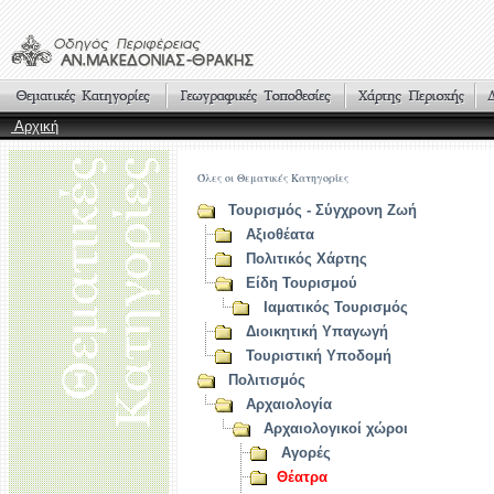
Αρχική
Όλες οι Θεματικές Κατηγορίες
Τουρισμός - Σύγχρονη Ζωή
Αξιοθέατα
Πολιτικός Χάρτης
Είδη Τουρισμού
Ιαματικός Τουρισμός
Διοικητική Υπαγωγή
Τουριστική Υποδομή
Πολιτισμός
Αρχαιολογία
Αρχαιολογικοί χώροι
Αγορές
Θέατρα