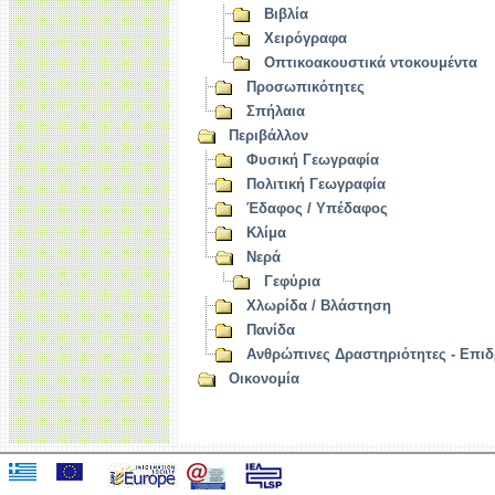
Βιβλία
Χειρόγραφα
Οπτικοακουστικά ντοκουμέντα
Προσωπικότητες
Σπήλαια
Περιβάλλον
Φυσική Γεωγραφία
Πολιτική Γεωγραφία
Έδαφος / Υπέδαφος
Κλίμα
Νερά
Γεφύρια
Χλωρίδα / Βλάστηση
Πανίδα
Ανθρώπινες Δραστηριότητες - Επιδ
Οικονομία