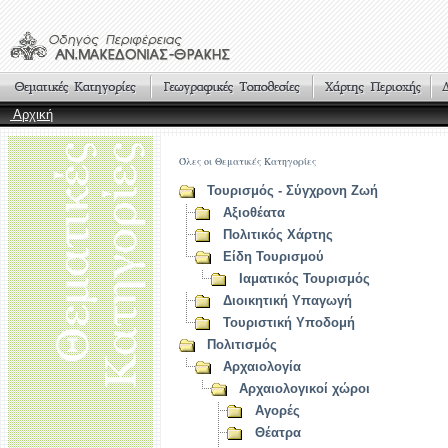
Αρχική
Όλες οι Θεματικές Κατηγορίες
Τουρισμός - Σύγχρονη Ζωή
Αξιοθέατα
Πολιτικός Χάρτης
Είδη Τουρισμού
Ιαματικός Τουρισμός
Διοικητική Υπαγωγή
Τουριστική Υποδομή
Πολιτισμός
Αρχαιολογία
Αρχαιολογικοί χώροι
Αγορές
Θέατρα