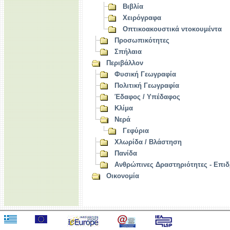
Βιβλία
Χειρόγραφα
Οπτικοακουστικά ντοκουμέντα
Προσωπικότητες
Σπήλαια
Περιβάλλον
Φυσική Γεωγραφία
Πολιτική Γεωγραφία
Έδαφος / Υπέδαφος
Κλίμα
Νερά
Γεφύρια
Χλωρίδα / Βλάστηση
Πανίδα
Ανθρώπινες Δραστηριότητες - Επιδ
Οικονομία