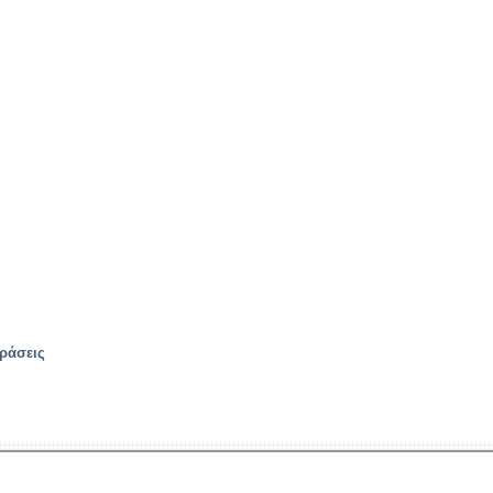
ράσεις