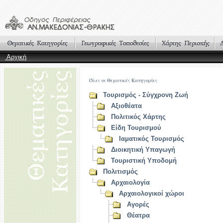
Αρχική
Όλες οι Θεματικές Κατηγορίες
Τουρισμός - Σύγχρονη Ζωή
Αξιοθέατα
Πολιτικός Χάρτης
Είδη Τουρισμού
Ιαματικός Τουρισμός
Διοικητική Υπαγωγή
Τουριστική Υποδομή
Πολιτισμός
Αρχαιολογία
Αρχαιολογικοί χώροι
Αγορές
Θέατρα