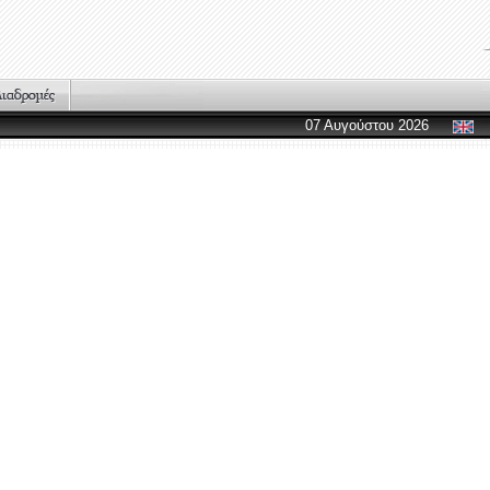
07 Αυγούστου 2026