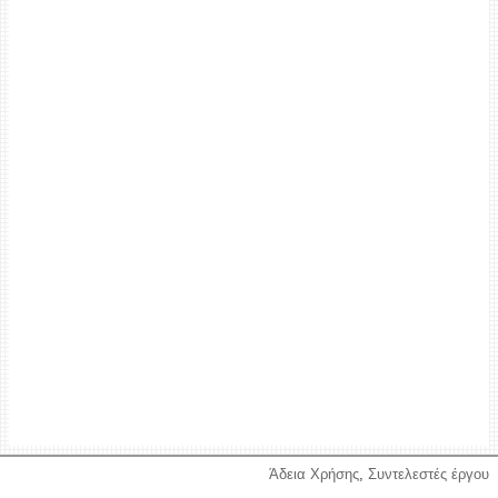
Άδεια Χρήσης
,
Συντελεστές έργου