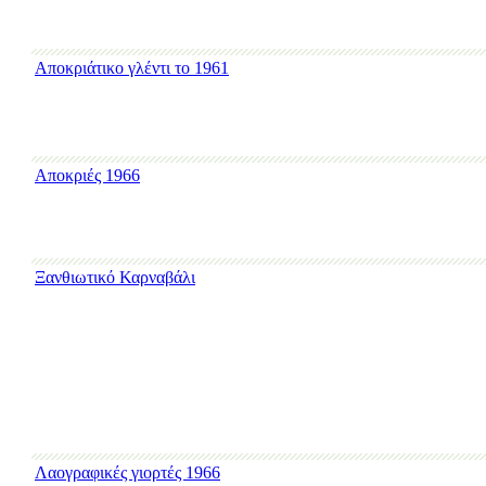
Αποκριάτικο γλέντι το 1961
Αποκριές 1966
Ξανθιωτικό Καρναβάλι
Λαογραφικές γιορτές 1966