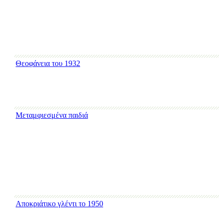
Θεοφάνεια του 1932
Μεταμφιεσμένα παιδιά
Αποκριάτικο γλέντι το 1950