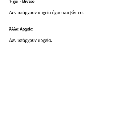
Ήχοι - Βίντεο
Δεν υπάρχουν αρχεία ήχου και βίντεο.
Άλλα Αρχεία
Δεν υπάρχουν αρχεία.