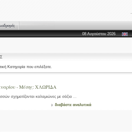
08 Αυγούστου 2026
ΕΣ
ική Κατηγορία που επιλέξατε.
αναρίου - Μέσης: ΧΛΩΡΙΔΑ
σσών σχηματίζονται καλαμιώνες με σάζια ...
διαβάστε αναλυτικά