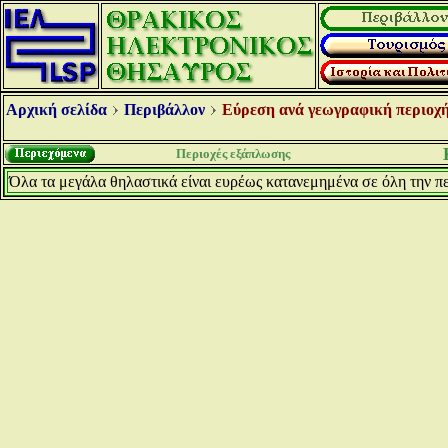
Αρχική σελίδα
Περιβάλλον
Εύρεση ανά γεωγραφική περιοχή
Περιοχές εξάπλωσης
Όλα τα μεγάλα θηλαστικά είναι ευρέως κατανεμημένα σε όλη την π