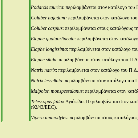
Podarcis taurica
: περιλαμβάνεται στον κατάλογο του Π
Coluber najadum:
περιλαμβάνεται στον κατάλογο του 
Coluber caspius
: περιλαμβάνεται στους καταλόγους τη
Elaphe quatuorlineata
: περιλαμβάνεται στον κατάλογο
Elaphe longissima
: περιλαμβάνεται στον κατάλογο του
Elaphe situla
: περιλαμβάνεται στον κατάλογο του Π.Δ.
Natrix natrix
: περιλαμβάνεται στον κατάλογο του Π.Δ.
Natrix tessellata
: περιλαμβάνεται στον κατάλογο του Π
Malpolon monspessulanus
: περιλαμβάνεται στον κατά
Telescopus fallax
Αγιόφίδο: Περιλαμβάνεται στον κατά
(92/43/EEC).
Vipera ammodytes
: περιλαμβάνεται στους καταλόγους 