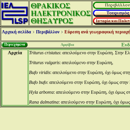
Αρχική σελίδα
Περιβάλλον
Εύρεση ανά γεωγραφική περιοχή
Ενδ
Αμφίβια
Αρχεία
Triturus cristatus
: απειλούμενο στην Ευρώπη. Στην Ελλ
Triturus vulgaris
: απειλούμενο στην Ευρώπη,
Bufo viridis
: απειλούμενο στην Ευρώπη, όχι όμως στη
Bufo bufo
: απειλούμενο στην Ευρώπη, όχι όμως στην
Hyla arborea
: απειλούμενο στην Ευρώπη, όχι όμως σ
Rana dalmatina
: απειλούμενο στην Ευρώπη, όχι όμω