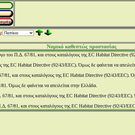
:
Νομικό καθεστώς προστασίας
γο του Π.Δ. 67/81, και στους καταλόγους της EC Habitat Directive (
 της EC Habitat Directive (92/43/EEC). Όμως δε φαίνεται να απειλεί
67/81, και στους καταλόγους της EC Habitat Directive (92/43/EEC). Ό
/81. Όμως δε φαίνεται να απειλείται στην Ελλάδα.
 67/81, και στους καταλόγους της EC Habitat Directive (92/43/EEC).
.Δ. 67/81, και στους καταλόγους της EC Habitat Directive (92/43/EEC