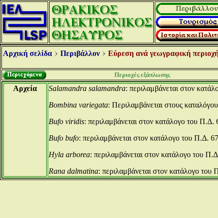
Αρχική σελίδα
Περιβάλλον
Εύρεση ανά γεωγραφική περιοχή
Περιοχές εξάπλωσης
Αρχεία
Salamandra salamandra
: περιλαμβάνεται στον κατάλο
Bombina variegata
: Περιλαμβάνεται στους καταλόγους
Bufo viridis
: περιλαμβάνεται στον κατάλογο του Π.Δ. 
Bufo bufo
: περιλαμβάνεται στον κατάλογο του Π.Δ. 67
Hyla arborea
: περιλαμβάνεται στον κατάλογο του Π.Δ.
Rana dalmatina
: περιλαμβάνεται στον κατάλογο του Π