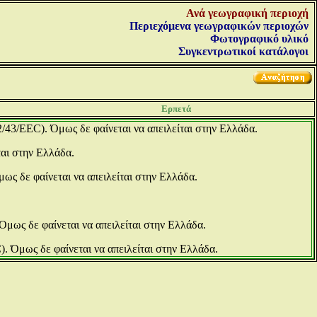
Ανά γεωγραφική περιοχή
Περιεχόμενα γεωγραφικών περιοχών
Φωτογραφικό υλικό
Συγκεντρωτικοί κατάλογοι
Ερπετά
92/43/EEC). Όμως δε φαίνεται να απειλείται στην Ελλάδα.
ται στην Ελλάδα.
μως δε φαίνεται να απειλείται στην Ελλάδα.
 Όμως δε φαίνεται να απειλείται στην Ελλάδα.
). Όμως δε φαίνεται να απειλείται στην Ελλάδα.