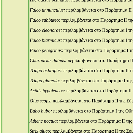
Falco tinnunculus:
περιλαμβάνεται στο Παράρτημα ΙΙ 
Falco subbuteo:
περιλαμβάνεται στο Παράρτημα ΙΙ τη
Falco eleonorae:
περιλαμβάνεται στο Παράρτημα Ι τη
Falco biarmicus:
περιλαμβάνεται στο Παράρτημα Ι τη
Falco peregrinus:
περιλαμβάνεται στο Παράρτημα Ι τ
Charadrius dubius:
περιλαμβάνεται στο Παράρτημα ΙΙ
Tringa ochropus:
περιλαμβάνεται στο Παράρτημα ΙΙ τ
Tringa glareola:
περιλαμβάνεται στο Παράρτημα Ι της
Actitis hypoleucos:
περιλαμβάνεται στο Παράρτημα ΙΙ 
Otus scops:
περιλαμβάνεται στο Παράρτημα ΙΙ της Σύ
Bubo bubo:
περιλαμβάνεται στο Παράρτημα Ι της Οδη
Athene noctua:
περιλαμβάνεται στο Παράρτημα ΙΙ της
Strix aluco:
περιλαμβάνεται στο Παράρτημα ΙΙ της Σύ