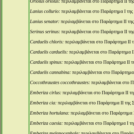
Oriolus oriolus:
περιλαμβάνεται στο Παράρτημα ΙΙ τη
Lanius collurio:
περιλαμβάνεται στο Παράρτημα Ι της
Lanius senator:
περιλαμβάνεται στο Παράρτημα ΙΙ τη
Serinus serinus:
περιλαμβάνεται στο Παράρτημα ΙΙ τη
Carduelis chloris:
περιλαμβάνεται στο Παράρτημα ΙΙ 
Carduelis carduelis:
περιλαμβάνεται στο Παράρτημα ΙΙ
Carduelis spinus:
περιλαμβάνεται στο Παράρτημα ΙΙ τ
Carduelis cannabina:
περιλαμβάνεται στο Παράρτημα 
Coccothraustes coccothraustes:
περιλαμβάνεται στο Π
Emberiza cirlus:
περιλαμβάνεται στο Παράρτημα ΙΙ τη
Emberiza cia:
περιλαμβάνεται στο Παράρτημα ΙΙ της 
Emberiza hortulana:
περιλαμβάνεται στο Παράρτημα 
Emberiza caesia:
περιλαμβάνεται στο Παράρτημα Ι τη
Emberiza melanocephala:
περιλαμβάνεται στο Παράρτ