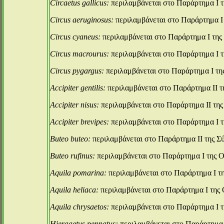
Circaetus gallicus:
περιλαμβάνεται στο Παράρτημα Ι τ
Circus aeruginosus:
περιλαμβάνεται στο Παράρτημα Ι 
Circus cyaneus:
περιλαμβάνεται στο Παράρτημα Ι της
Circus macrourus:
περιλαμβάνεται στο Παράρτημα Ι τ
Circus pygargus:
περιλαμβάνεται στο Παράρτημα Ι τη
Accipiter gentilis:
περιλαμβάνεται στο Παράρτημα ΙΙ τ
Accipiter nisus:
περιλαμβάνεται στο Παράρτημα ΙΙ της
Accipiter brevipes:
περιλαμβάνεται στο Παράρτημα Ι τ
Buteo buteo:
περιλαμβάνεται στο Παράρτημα ΙΙ της Σ
Buteo rufinus:
περιλαμβάνεται στο Παράρτημα Ι της Ο
Aquila pomarina:
περιλαμβάνεται στο Παράρτημα Ι τ
Aquila heliaca:
περιλαμβάνεται στο Παράρτημα Ι της 
Aquila chrysaetos:
περιλαμβάνεται στο Παράρτημα Ι τ
Hieraaetus pennatus:
περιλαμβάνεται στο Παράρτημα 