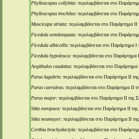
Phylloscopus collybita:
περιλαμβάνεται στο Παράρτημα
Phylloscopus trochilus:
περιλαμβάνεται στο Παράρτημα
Muscicapa striata:
περιλαμβάνεται στο Παράρτημα ΙΙ 
Ficedula semitorquata:
περιλαμβάνεται στο Παράρτημα
Ficedula albicollis:
περιλαμβάνεται στο Παράρτημα Ι 
Ficedula hypoleuca:
περιλαμβάνεται στο Παράρτημα Ι
Aegithalos caudatus:
περιλαμβάνεται στο Παράρτημα Ι
Parus lugubris:
περιλαμβάνεται στο Παράρτημα ΙΙ τη
Parus caeruleus:
περιλαμβάνεται στο Παράρτημα ΙΙ τ
Parus major:
περιλαμβάνεται στο Παράρτημα ΙΙ της 
Sitta europaea:
περιλαμβάνεται στο Παράρτημα ΙΙ της
Sitta neumayer:
περιλαμβάνεται στο Παράρτημα ΙΙ τη
Certhia brachydactyla:
περιλαμβάνεται στο Παράρτημα