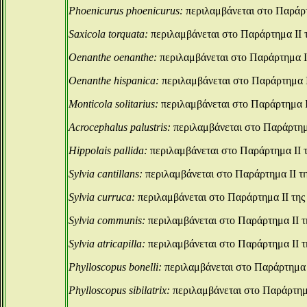
Phoenicurus phoenicurus:
περιλαμβάνεται στο Παράρτ
Saxicola torquata:
περιλαμβάνεται στο Παράρτημα ΙΙ 
Oenanthe oenanthe:
περιλαμβάνεται στο Παράρτημα Ι
Oenanthe hispanica:
περιλαμβάνεται στο Παράρτημα Ι
Monticola solitarius:
περιλαμβάνεται στο Παράρτημα Ι
Acrocephalus palustris:
περιλαμβάνεται στο Παράρτημ
Hippolais pallida:
περιλαμβάνεται στο Παράρτημα ΙΙ 
Sylvia cantillans:
περιλαμβάνεται στο Παράρτημα ΙΙ τ
Sylvia curruca:
περιλαμβάνεται στο Παράρτημα ΙΙ της
Sylvia communis:
περιλαμβάνεται στο Παράρτημα ΙΙ τ
Sylvia atricapilla:
περιλαμβάνεται στο Παράρτημα ΙΙ τ
Phylloscopus bonelli:
περιλαμβάνεται στο Παράρτημα 
Phylloscopus sibilatrix:
περιλαμβάνεται στο Παράρτημα