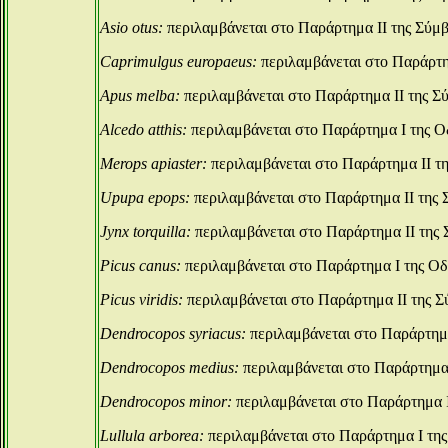
Asio otus:
περιλαμβάνεται στο Παράρτημα ΙΙ της Σύμ
Caprimulgus europaeus:
περιλαμβάνεται στο Παράρτη
Apus melba:
περιλαμβάνεται στο Παράρτημα ΙΙ της Σ
Alcedo atthis:
περιλαμβάνεται στο Παράρτημα Ι της Ο
Merops apiaster:
περιλαμβάνεται στο Παράρτημα ΙΙ τ
Upupa epops:
περιλαμβάνεται στο Παράρτημα ΙΙ της 
Jynx torquilla:
περιλαμβάνεται στο Παράρτημα ΙΙ της 
Picus canus:
περιλαμβάνεται στο Παράρτημα Ι της Οδ
Picus viridis:
περιλαμβάνεται στο Παράρτημα ΙΙ της Σ
Dendrocopos syriacus:
περιλαμβάνεται στο Παράρτημα
Dendrocopos medius:
περιλαμβάνεται στο Παράρτημα 
Dendrocopos minor:
περιλαμβάνεται στο Παράρτημα Ι
Lullula arborea:
περιλαμβάνεται στο Παράρτημα Ι τη