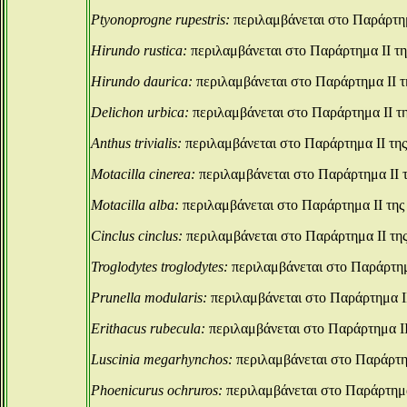
Ptyonoprogne rupestris:
περιλαμβάνεται στο Παράρτημ
Hirundo rustica:
περιλαμβάνεται στο Παράρτημα ΙΙ τ
Hirundo daurica:
περιλαμβάνεται στο Παράρτημα ΙΙ τ
Delichon urbica:
περιλαμβάνεται στο Παράρτημα ΙΙ τ
Anthus trivialis:
περιλαμβάνεται στο Παράρτημα ΙΙ τη
Motacilla cinerea:
περιλαμβάνεται στο Παράρτημα ΙΙ 
Motacilla alba:
περιλαμβάνεται στο Παράρτημα ΙΙ της
Cinclus cinclus:
περιλαμβάνεται στο Παράρτημα ΙΙ τη
Troglodytes troglodytes:
περιλαμβάνεται στο Παράρτημ
Prunella modularis:
περιλαμβάνεται στο Παράρτημα Ι
Erithacus rubecula:
περιλαμβάνεται στο Παράρτημα ΙΙ
Luscinia megarhynchos:
περιλαμβάνεται στο Παράρτη
Phoenicurus ochruros:
περιλαμβάνεται στο Παράρτημα