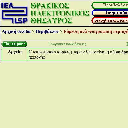
Αρχική σελίδα
Περιβάλλον
Εύρεση ανά γεωγραφική περιοχή
Γεωργικές καλλιέργειες
Αρχεία
Η κτηνοτροφία κυρίως μικρών ζώων είναι η κύρια δρ
περιοχής.