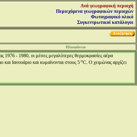
Ανά γεωγραφική περιοχή
Περιεχόμενα γεωγραφικών περιοχών
Φωτογραφικό υλικό
Συγκεντρωτικοί κατάλογοι
Ηλιοφάνεια
ας 1976 - 1980, οι μέσες μεγαλύτερες θερμοκρασίες αέρα
ο
ο και Ιανουάριο και κυμαίνονται στους 5
C. Ο χειμώνας αρχίζει