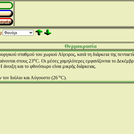
:
Θερμοκρασία
γικού σταθμού του χωριού Αίγειρος, κατά τη διάρκεια της πενταετί
ο
αίνονται στους 23
C. Οι μέσες χαμηλότερες εμφανίζονται το Δεκέμβρι
 άνοιξη και το φθινόπωρο είναι μικρής διάρκειας.
ο
 τον Ιούλιο και Αύγουστο (26
C).