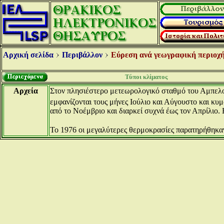
Αρχική σελίδα
Περιβάλλον
Εύρεση ανά γεωγραφική περιοχή
Τύποι κλίματος
Αρχεία
Στον πλησιέστερο μετεωρολογικό σταθμό του Αμπελουρ
εμφανίζονται τους μήνες Ιούλιο και Αύγουστο και κυμ
από το Νοέμβριο και διαρκεί συχνά έως τον Απρίλιο. Η
Το 1976 οι μεγαλύτερες θερμοκρασίες παρατηρήθηκαν