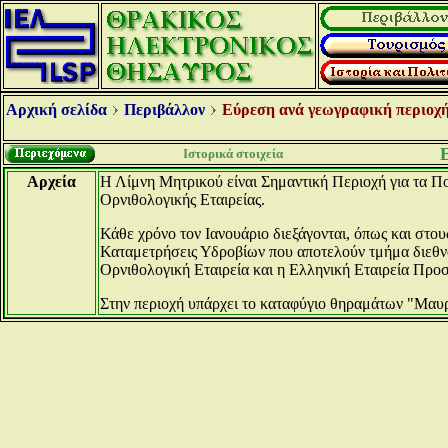
Αρχική σελίδα
Περιβάλλον
Εύρεση ανά γεωγραφική περιοχή
Ιστορικά στοιχεία
Αρχεία
Η Λίμνη Μητρικού είναι Σημαντική Περιοχή για τα Π
Ορνιθολογικής Εταιρείας.
Κάθε χρόνο τον Ιανουάριο διεξάγονται, όπως και στο
Καταμετρήσεις Υδροβίων που αποτελούν τμήμα διεθν
Ορνιθολογική Εταιρεία και η Ελληνική Εταιρεία Προ
Στην περιοχή υπάρχει το καταφύγιο θηραμάτων "Μαυρ