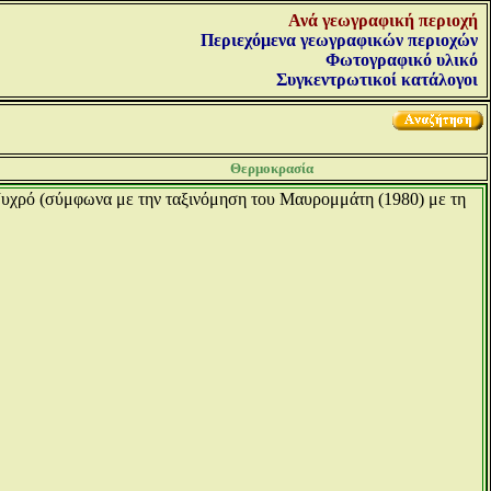
Ανά γεωγραφική περιοχή
Περιεχόμενα γεωγραφικών περιοχών
Φωτογραφικό υλικό
Συγκεντρωτικοί κατάλογοι
Θερμοκρασία
 Ψυχρό (σύμφωνα με την ταξινόμηση του Μαυρομμάτη (1980) με τη