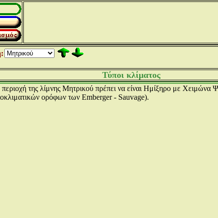
:
Τύποι κλίματος
 περιοχή της λίμνης Μητρικού πρέπει να είναι Ημίξηρο με Χειμώνα
ιοκλιματικών ορόφων των Emberger - Sauvage).