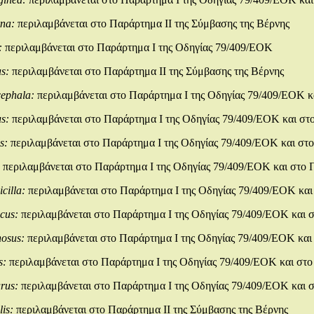
rna:
περιλαμβάνεται στο Παράρτημα ΙΙ της Σύμβασης της Βέρνης
:
περιλαμβάνεται στο Παράρτημα Ι της Οδηγίας 79/409/ΕΟΚ
us:
περιλαμβάνεται στο Παράρτημα ΙΙ της Σύμβασης της Βέρνης
cephala:
περιλαμβάνεται στο Παράρτημα Ι της Οδηγίας 79/409/ΕΟΚ κ
us:
περιλαμβάνεται στο Παράρτημα Ι της Οδηγίας 79/409/ΕΟΚ και στ
ns:
περιλαμβάνεται στο Παράρτημα Ι της Οδηγίας 79/409/ΕΟΚ και στο
:
περιλαμβάνεται στο Παράρτημα Ι της Οδηγίας 79/409/ΕΟΚ και στο 
icilla:
περιλαμβάνεται στο Παράρτημα Ι της Οδηγίας 79/409/ΕΟΚ και
icus:
περιλαμβάνεται στο Παράρτημα Ι της Οδηγίας 79/409/ΕΟΚ και σ
nosus:
περιλαμβάνεται στο Παράρτημα Ι της Οδηγίας 79/409/ΕΟΚ και
s:
περιλαμβάνεται στο Παράρτημα Ι της Οδηγίας 79/409/ΕΟΚ και στο
urus:
περιλαμβάνεται στο Παράρτημα Ι της Οδηγίας 79/409/ΕΟΚ και σ
lis:
περιλαμβάνεται στο Παράρτημα ΙΙ της Σύμβασης της Βέρνης