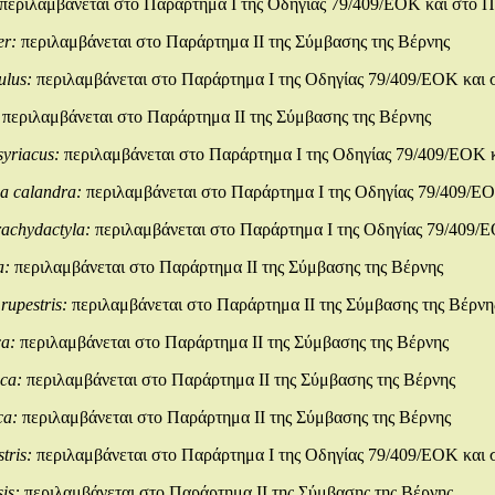
περιλαμβάνεται στο Παράρτημα Ι της Οδηγίας 79/409/ΕΟΚ και στο Π
er:
περιλαμβάνεται στο Παράρτημα ΙΙ της Σύμβασης της Βέρνης
ulus:
περιλαμβάνεται στο Παράρτημα Ι της Οδηγίας 79/409/ΕΟΚ και 
:
περιλαμβάνεται στο Παράρτημα ΙΙ της Σύμβασης της Βέρνης
syriacus:
περιλαμβάνεται στο Παράρτημα Ι της Οδηγίας 79/409/ΕΟΚ κ
a calandra:
περιλαμβάνεται στο Παράρτημα Ι της Οδηγίας 79/409/ΕΟ
rachydactyla:
περιλαμβάνεται στο Παράρτημα Ι της Οδηγίας 79/409/Ε
a:
περιλαμβάνεται στο Παράρτημα ΙΙ της Σύμβασης της Βέρνης
rupestris:
περιλαμβάνεται στο Παράρτημα ΙΙ της Σύμβασης της Βέρνη
ca:
περιλαμβάνεται στο Παράρτημα ΙΙ της Σύμβασης της Βέρνης
ica:
περιλαμβάνεται στο Παράρτημα ΙΙ της Σύμβασης της Βέρνης
ca:
περιλαμβάνεται στο Παράρτημα ΙΙ της Σύμβασης της Βέρνης
tris:
περιλαμβάνεται στο Παράρτημα Ι της Οδηγίας 79/409/ΕΟΚ και 
sis:
περιλαμβάνεται στο Παράρτημα ΙΙ της Σύμβασης της Βέρνης