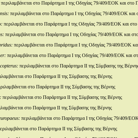
:
περιλαμβάνεται στο Παράρτημα Ι της Οδηγίας 79/409/ΕΟΚ και στο 
ensis:
περιλαμβάνεται στο Παράρτημα Ι της Οδηγίας 79/409/ΕΟΚ και 
o:
περιλαμβάνεται στο Παράρτημα Ι της Οδηγίας 79/409/ΕΟΚ και στο
ns:
περιλαμβάνεται στο Παράρτημα Ι της Οδηγίας 79/409/ΕΟΚ και στ
bridus:
περιλαμβάνεται στο Παράρτημα Ι της Οδηγίας 79/409/ΕΟΚ κα
ger:
περιλαμβάνεται στο Παράρτημα Ι της Οδηγίας 79/409/ΕΟΚ και στ
ucopterus:
περιλαμβάνεται στο Παράρτημα ΙΙ της Σύμβασης της Βέρνη
ιλαμβάνεται στο Παράρτημα ΙΙ της Σύμβασης της Βέρνης
εριλαμβάνεται στο Παράρτημα ΙΙ της Σύμβασης της Βέρνης
a:
περιλαμβάνεται στο Παράρτημα ΙΙ της Σύμβασης της Βέρνης
ιλαμβάνεται στο Παράρτημα ΙΙ της Σύμβασης της Βέρνης
europaeus:
περιλαμβάνεται στο Παράρτημα Ι της Οδηγίας 79/409/ΕΟΚ
εριλαμβάνεται στο Παράρτημα ΙΙ της Σύμβασης της Βέρνης