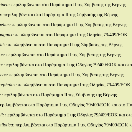
ginea:
περιλαμβάνεται στο Παράρτημα ΙΙ της Σύμβασης της Βέρνης
a:
περιλαμβάνεται στο Παράρτημα ΙΙ της Σύμβασης της Βέρνης
nellus:
περιλαμβάνεται στο Παράρτημα ΙΙ της Σύμβασης της Βέρνης
pugnax:
περιλαμβάνεται στο Παράρτημα Ι της Οδηγίας 79/409/ΕΟΚ
ilis:
περιλαμβάνεται στο Παράρτημα ΙΙ της Σύμβασης της Βέρνης
us:
περιλαμβάνεται στο Παράρτημα ΙΙ της Σύμβασης της Βέρνης
la:
περιλαμβάνεται στο Παράρτημα Ι της Οδηγίας 79/409/ΕΟΚ και στο
ucos:
περιλαμβάνεται στο Παράρτημα ΙΙ της Σύμβασης της Βέρνης
cephalus:
περιλαμβάνεται στο Παράρτημα Ι της Οδηγίας 79/409/ΕΟΚ 
s:
περιλαμβάνεται στο Παράρτημα ΙΙ της Σύμβασης της Βέρνης
εριλαμβάνεται στο Παράρτημα Ι της Οδηγίας 79/409/ΕΟΚ και στο Πα
ii:
περιλαμβάνεται στο Παράρτημα Ι της Οδηγίας 79/409/ΕΟΚ και στ
nilotica:
περιλαμβάνεται στο Παράρτημα Ι της Οδηγίας 79/409/ΕΟΚ κ