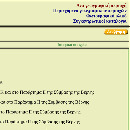
Ανά γεωγραφική περιοχή
Περιεχόμενα γεωγραφικών περιοχών
Φωτογραφικό υλικό
Συγκεντρωτικοί κατάλογοι
Ιστορικά στοιχεία
ΟΚ
Κ και στο Παράρτημα ΙΙ της Σύμβασης της Βέρνης
και στο Παράρτημα ΙΙ της Σύμβασης της Βέρνης
στο Παράρτημα ΙΙ της Σύμβασης της Βέρνης
το Παράρτημα ΙΙ της Σύμβασης της Βέρνης