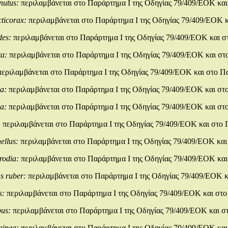
nutus:
περιλαμβάνεται στο Παράρτημα Ι της Οδηγίας 79/409/ΕΟΚ και
cticorax:
περιλαμβάνεται στο Παράρτημα Ι της Οδηγίας 79/409/ΕΟΚ κ
des:
περιλαμβάνεται στο Παράρτημα Ι της Οδηγίας 79/409/ΕΟΚ και σ
ta:
περιλαμβάνεται στο Παράρτημα Ι της Οδηγίας 79/409/ΕΟΚ και στ
περιλαμβάνεται στο Παράρτημα Ι της Οδηγίας 79/409/ΕΟΚ και στο Π
ea:
περιλαμβάνεται στο Παράρτημα Ι της Οδηγίας 79/409/ΕΟΚ και στ
ia:
περιλαμβάνεται στο Παράρτημα Ι της Οδηγίας 79/409/ΕΟΚ και στ
:
περιλαμβάνεται στο Παράρτημα Ι της Οδηγίας 79/409/ΕΟΚ και στο 
nellus:
περιλαμβάνεται στο Παράρτημα Ι της Οδηγίας 79/409/ΕΟΚ και
orodia:
περιλαμβάνεται στο Παράρτημα Ι της Οδηγίας 79/409/ΕΟΚ και
s ruber:
περιλαμβάνεται στο Παράρτημα Ι της Οδηγίας 79/409/ΕΟΚ κ
s:
περιλαμβάνεται στο Παράρτημα Ι της Οδηγίας 79/409/ΕΟΚ και στο
pus:
περιλαμβάνεται στο Παράρτημα Ι της Οδηγίας 79/409/ΕΟΚ και σ
ginea:
περιλαμβάνεται στο Παράρτημα Ι της Οδηγίας 79/409/ΕΟΚ και