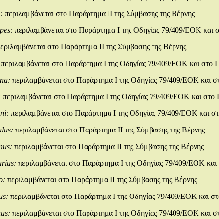
s:
περιλαμβάνεται στο Παράρτημα ΙΙ της Σύμβασης της Βέρνης
ipes:
περιλαμβάνεται στο Παράρτημα Ι της Οδηγίας 79/409/ΕΟΚ και σ
περιλαμβάνεται στο Παράρτημα ΙΙ της Σύμβασης της Βέρνης
:
περιλαμβάνεται στο Παράρτημα Ι της Οδηγίας 79/409/ΕΟΚ και στο 
ina:
περιλαμβάνεται στο Παράρτημα Ι της Οδηγίας 79/409/ΕΟΚ και σ
:
περιλαμβάνεται στο Παράρτημα Ι της Οδηγίας 79/409/ΕΟΚ και στο 
ni:
περιλαμβάνεται στο Παράρτημα Ι της Οδηγίας 79/409/ΕΟΚ και στ
ulus:
περιλαμβάνεται στο Παράρτημα ΙΙ της Σύμβασης της Βέρνης
inus:
περιλαμβάνεται στο Παράρτημα ΙΙ της Σύμβασης της Βέρνης
arius:
περιλαμβάνεται στο Παράρτημα Ι της Οδηγίας 79/409/ΕΟΚ και 
eo:
περιλαμβάνεται στο Παράρτημα ΙΙ της Σύμβασης της Βέρνης
us:
περιλαμβάνεται στο Παράρτημα Ι της Οδηγίας 79/409/ΕΟΚ και στ
nus:
περιλαμβάνεται στο Παράρτημα Ι της Οδηγίας 79/409/ΕΟΚ και σ