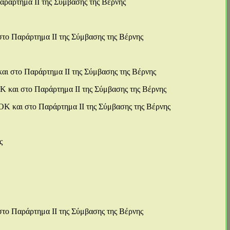
αράρτημα ΙΙ της Σύμβασης της Βέρνης
στο Παράρτημα ΙΙ της Σύμβασης της Βέρνης
αι στο Παράρτημα ΙΙ της Σύμβασης της Βέρνης
Κ και στο Παράρτημα ΙΙ της Σύμβασης της Βέρνης
ΟΚ και στο Παράρτημα ΙΙ της Σύμβασης της Βέρνης
ς
στο Παράρτημα ΙΙ της Σύμβασης της Βέρνης