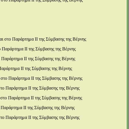
αι στο Παράρτημα ΙΙ της Σύμβασης της Βέρνης
ο Παράρτημα ΙΙ της Σύμβασης της Βέρνης
 Παράρτημα ΙΙ της Σύμβασης της Βέρνης
Παράρτημα ΙΙ της Σύμβασης της Βέρνης
 στο Παράρτημα ΙΙ της Σύμβασης της Βέρνης
το Παράρτημα ΙΙ της Σύμβασης της Βέρνης
 στο Παράρτημα ΙΙ της Σύμβασης της Βέρνης
 Παράρτημα ΙΙ της Σύμβασης της Βέρνης
το Παράρτημα ΙΙ της Σύμβασης της Βέρνης