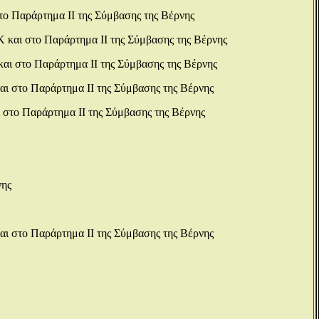
το Παράρτημα ΙΙ της Σύμβασης της Βέρνης
Κ και στο Παράρτημα ΙΙ της Σύμβασης της Βέρνης
και στο Παράρτημα ΙΙ της Σύμβασης της Βέρνης
αι στο Παράρτημα ΙΙ της Σύμβασης της Βέρνης
 στο Παράρτημα ΙΙ της Σύμβασης της Βέρνης
νης
αι στο Παράρτημα ΙΙ της Σύμβασης της Βέρνης