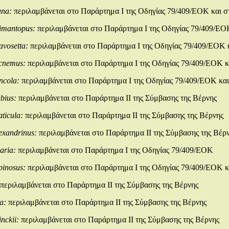
ana:
περιλαμβάνεται στο Παράρτημα Ι της Οδηγίας 79/409/ΕΟΚ και σ
imantopus:
περιλαμβάνεται στο Παράρτημα Ι της Οδηγίας 79/409/ΕΟ
avosetta:
περιλαμβάνεται στο Παράρτημα Ι της Οδηγίας 79/409/ΕΟΚ 
icnemus:
περιλαμβάνεται στο Παράρτημα Ι της Οδηγίας 79/409/ΕΟΚ κ
incola:
περιλαμβάνεται στο Παράρτημα Ι της Οδηγίας 79/409/ΕΟΚ και
ubius:
περιλαμβάνεται στο Παράρτημα ΙΙ της Σύμβασης της Βέρνης
aticula:
περιλαμβάνεται στο Παράρτημα ΙΙ της Σύμβασης της Βέρνης
exandrinus:
περιλαμβάνεται στο Παράρτημα ΙΙ της Σύμβασης της Βέρ
caria:
περιλαμβάνεται στο Παράρτημα Ι της Οδηγίας 79/409/ΕΟΚ
pinosus:
περιλαμβάνεται στο Παράρτημα Ι της Οδηγίας 79/409/ΕΟΚ κ
περιλαμβάνεται στο Παράρτημα ΙΙ της Σύμβασης της Βέρνης
ta:
περιλαμβάνεται στο Παράρτημα ΙΙ της Σύμβασης της Βέρνης
inckii:
περιλαμβάνεται στο Παράρτημα ΙΙ της Σύμβασης της Βέρνης