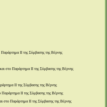
 Παράρτημα ΙΙ της Σύμβασης της Βέρνης
και στο Παράρτημα ΙΙ της Σύμβασης της Βέρνης
ράρτημα ΙΙ της Σύμβασης της Βέρνης
ο Παράρτημα ΙΙ της Σύμβασης της Βέρνης
αι στο Παράρτημα ΙΙ της Σύμβασης της Βέρνης