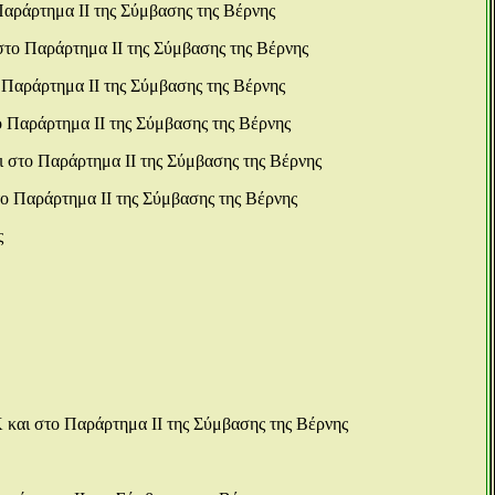
Παράρτημα ΙΙ της Σύμβασης της Βέρνης
στο Παράρτημα ΙΙ της Σύμβασης της Βέρνης
 Παράρτημα ΙΙ της Σύμβασης της Βέρνης
ο Παράρτημα ΙΙ της Σύμβασης της Βέρνης
ι στο Παράρτημα ΙΙ της Σύμβασης της Βέρνης
ο Παράρτημα ΙΙ της Σύμβασης της Βέρνης
ς
 και στο Παράρτημα ΙΙ της Σύμβασης της Βέρνης