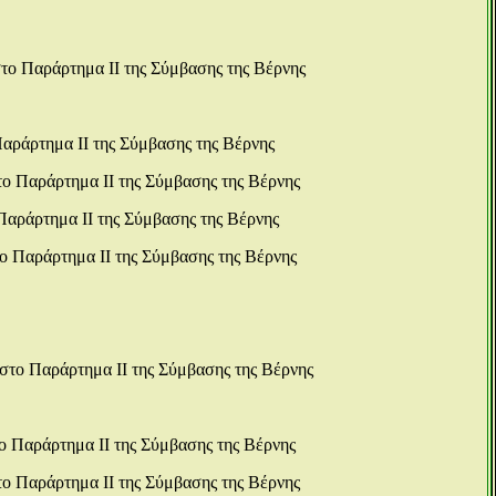
το Παράρτημα ΙΙ της Σύμβασης της Βέρνης
Παράρτημα ΙΙ της Σύμβασης της Βέρνης
το Παράρτημα ΙΙ της Σύμβασης της Βέρνης
Παράρτημα ΙΙ της Σύμβασης της Βέρνης
ο Παράρτημα ΙΙ της Σύμβασης της Βέρνης
στο Παράρτημα ΙΙ της Σύμβασης της Βέρνης
ο Παράρτημα ΙΙ της Σύμβασης της Βέρνης
το Παράρτημα ΙΙ της Σύμβασης της Βέρνης