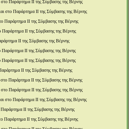
 στο Παράρτημα ΙΙ της Σύμβασης της Βέρνης
αι στο Παράρτημα ΙΙ της Σύμβασης της Βέρνης
το Παράρτημα ΙΙ της Σύμβασης της Βέρνης
ο Παράρτημα ΙΙ της Σύμβασης της Βέρνης
αράρτημα ΙΙ της Σύμβασης της Βέρνης
ο Παράρτημα ΙΙ της Σύμβασης της Βέρνης
ο Παράρτημα ΙΙ της Σύμβασης της Βέρνης
Παράρτημα ΙΙ της Σύμβασης της Βέρνης
 στο Παράρτημα ΙΙ της Σύμβασης της Βέρνης
 στο Παράρτημα ΙΙ της Σύμβασης της Βέρνης
αι στο Παράρτημα ΙΙ της Σύμβασης της Βέρνης
 Παράρτημα ΙΙ της Σύμβασης της Βέρνης
το Παράρτημα ΙΙ της Σύμβασης της Βέρνης
 στο Παράρτημα ΙΙ της Σύμβασης της Βέρνης