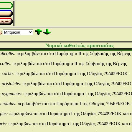
:
Νομικό καθεστώς προστασίας
ficollis:
περιλαμβάνεται στο Παράρτημα ΙΙ της Σύμβασης της Βέρνης
collis:
περιλαμβάνεται στο Παράρτημα ΙΙ της Σύμβασης της Βέρνης
x carbo:
περιλαμβάνεται στο Παράρτημα Ι της Οδηγίας 79/409/ΕΟΚ
aristotelis:
περιλαμβάνεται στο Παράρτημα Ι της Οδηγίας 79/409/Ε
x pygmaeus:
περιλαμβάνεται στο Παράρτημα Ι της Οδηγίας 79/409/ΕΟ
crotalus:
περιλαμβάνεται στο Παράρτημα Ι της Οδηγίας 79/409/ΕΟΚ 
spus:
περιλαμβάνεται στο Παράρτημα Ι της Οδηγίας 79/409/ΕΟΚ και 
aris:
περιλαμβάνεται στο Παράρτημα Ι της Οδηγίας 79/409/ΕΟΚ και σ