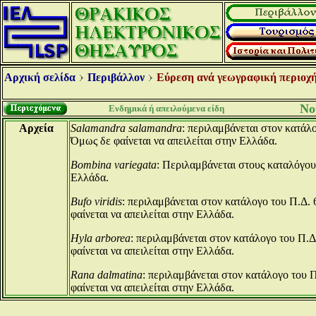
Αρχική σελίδα
Περιβάλλον
Εύρεση ανά γεωγραφική περιοχή
Νο
Ενδημικά ή απειλούμενα είδη
Αρχεία
Salamandra salamandra
: περιλαμβάνεται στον κατάλο
Όμως δε φαίνεται να απειλείται στην Ελλάδα.
Bombina variegata
: Περιλαμβάνεται στους καταλόγους
Ελλάδα.
Bufo viridis
: περιλαμβάνεται στον κατάλογο του Π.Δ. 
φαίνεται να απειλείται στην Ελλάδα.
Hyla arborea
: περιλαμβάνεται στον κατάλογο του Π.Δ
φαίνεται να απειλείται στην Ελλάδα.
Rana dalmatina
: περιλαμβάνεται στον κατάλογο του Π
φαίνεται να απειλείται στην Ελλάδα.