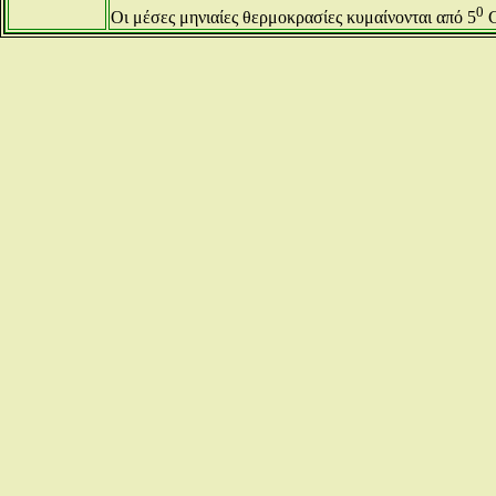
0
Οι μέσες μηνιαίες θερμοκρασίες κυμαίνονται από 5
C