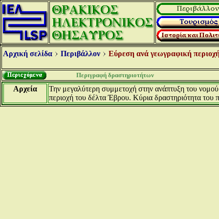
Αρχική σελίδα
Περιβάλλον
Εύρεση ανά γεωγραφική περιοχή
Περιγραφή δραστηριοτήτων
Αρχεία
Την μεγαλύτερη συμμετοχή στην ανάπτυξη του νομού 
περιοχή του δέλτα Έβρου. Κύρια δραστηριότητα του π