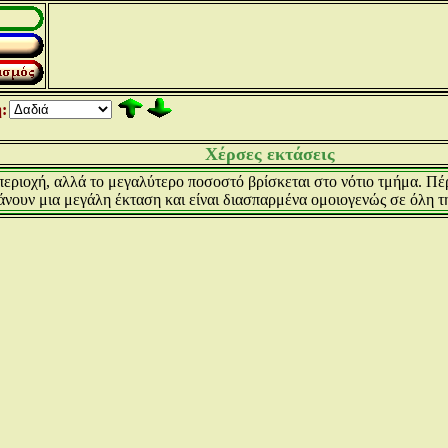
:
Χέρσες εκτάσεις
 περιοχή, αλλά το μεγαλύτερο ποσοστό βρίσκεται στο νότιο τμήμα. Πέρ
νουν μια μεγάλη έκταση και είναι διασπαρμένα ομοιογενώς σε όλη τ