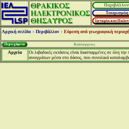
Αρχική σελίδα
Περιβάλλον
Εύρεση ανά γεωγραφική περιοχή
Καλλιέργειες
Αρχεία
Οι λιβαδικές εκτάσεις είναι διασπαρμένες σε όλη την
ανοιγμάτων μέσα στο δάσος, που συνολικά καταλαμβά