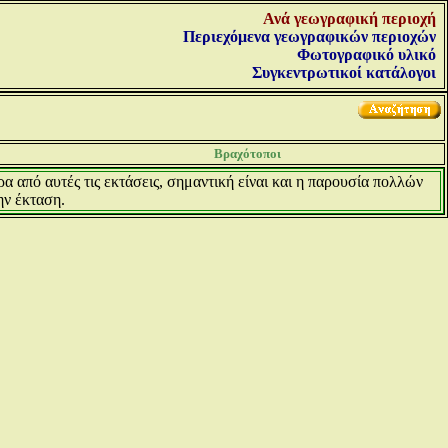
Ανά γεωγραφική περιοχή
Περιεχόμενα γεωγραφικών περιοχών
Φωτογραφικό υλικό
Συγκεντρωτικοί κατάλογοι
Βραχότοποι
α από αυτές τις εκτάσεις, σημαντική είναι και η παρουσία πολλών
ην έκταση.