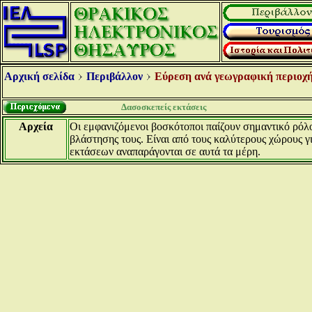
Αρχική σελίδα
Περιβάλλον
Εύρεση ανά γεωγραφική περιοχή
Δασοσκεπείς εκτάσεις
Αρχεία
Οι εμφανιζόμενοι βοσκότοποι παίζουν σημαντικό ρόλο
βλάστησης τους. Είναι από τους καλύτερους χώρους γ
εκτάσεων αναπαράγονται σε αυτά τα μέρη.