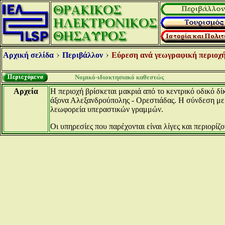
Αρχική σελίδα
Περιβάλλον
Εύρεση ανά γεωγραφική περιοχή
Νομικό-ιδιοκτησιακό καθεστώς
Αρχεία
Η περιοχή βρίσκεται μακριά από το κεντρικό οδικό δί
άξονα Αλεξανδρούπολης - Ορεστιάδας. Η σύνδεση με 
λεωφορεία υπεραστικών γραμμών.
Οι υπηρεσίες που παρέχονται είναι λίγες και περιορί