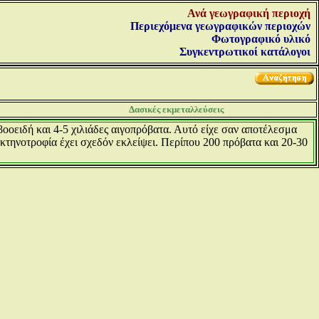
Ανά γεωγραφική περιοχή
Περιεχόμενα γεωγραφικών περιοχών
Φωτογραφικό υλικό
Συγκεντρωτικοί κατάλογοι
Δασικές εκμεταλλεύσεις
οοειδή και 4-5 χιλιάδες αιγοπρόβατα. Αυτό είχε σαν αποτέλεσμα
ηνοτροφία έχει σχεδόν εκλείψει. Περίπου 200 πρόβατα και 20-30