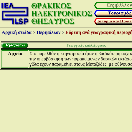
Αρχική σελίδα
Περιβάλλον
Εύρεση ανά γεωγραφική περιοχή
Γεωργικές καλλιέργειες
Αρχεία
Στο παρελθόν η κτηνοτροφία ήταν η βασικότερη ασχολ
την υπερβόσκηση των παρακείμενων δασικών εκτάσεων
γίδια έχουν παραμείνει στους Μεταξάδες, με φθίνουσ