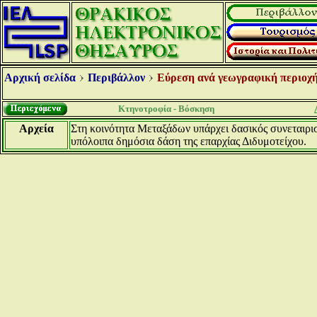
Αρχική σελίδα
Περιβάλλον
Εύρεση ανά γεωγραφική περιοχή
Κτηνοτροφία - Βόσκηση
Αρχεία
Στη κοινότητα Μεταξάδων υπάρχει δασικός συνεταιρισμ
υπόλοιπα δημόσια δάση της επαρχίας Διδυμοτείχου.