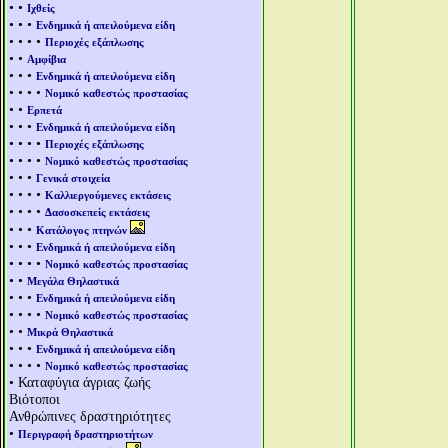
• •
Ιχθείς
• • •
Ενδημικά ή απειλούμενα είδη
• • • •
Περιοχές εξάπλωσης
• •
Αμφίβια
• • •
Ενδημικά ή απειλούμενα είδη
• • • •
Νομικό καθεστώς προστασίας
• •
Ερπετά
• • •
Ενδημικά ή απειλούμενα είδη
• • • •
Περιοχές εξάπλωσης
• • • •
Νομικό καθεστώς προστασίας
• • •
Γενικά στοιχεία
• • • •
Καλλιεργούμενες εκτάσεις
• • • •
Δασοσκεπείς εκτάσεις
• • •
Κατάλογος πτηνών
• • •
Ενδημικά ή απειλούμενα είδη
• • • •
Νομικό καθεστώς προστασίας
• •
Μεγάλα Θηλαστικά
• • •
Ενδημικά ή απειλούμενα είδη
• • • •
Νομικό καθεστώς προστασίας
• •
Μικρά Θηλαστικά
• • •
Ενδημικά ή απειλούμενα είδη
• • • •
Νομικό καθεστώς προστασίας
• Καταφύγια άγριας ζωής
Βιότοποι
Ανθρώπινες δραστηριότητες
•
Περιγραφή δραστηριοτήτων