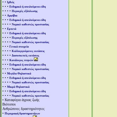
• •
Ιχθείς
• • •
Ενδημικά ή απειλούμενα είδη
• • • •
Περιοχές εξάπλωσης
• •
Αμφίβια
• • •
Ενδημικά ή απειλούμενα είδη
• • • •
Νομικό καθεστώς προστασίας
• •
Ερπετά
• • •
Ενδημικά ή απειλούμενα είδη
• • • •
Περιοχές εξάπλωσης
• • • •
Νομικό καθεστώς προστασίας
• • •
Γενικά στοιχεία
• • • •
Καλλιεργούμενες εκτάσεις
• • • •
Δασοσκεπείς εκτάσεις
• • •
Κατάλογος πτηνών
• • •
Ενδημικά ή απειλούμενα είδη
• • • •
Νομικό καθεστώς προστασίας
• •
Μεγάλα Θηλαστικά
• • •
Ενδημικά ή απειλούμενα είδη
• • • •
Νομικό καθεστώς προστασίας
• •
Μικρά Θηλαστικά
• • •
Ενδημικά ή απειλούμενα είδη
• • • •
Νομικό καθεστώς προστασίας
• Καταφύγια άγριας ζωής
Βιότοποι
Ανθρώπινες δραστηριότητες
•
Περιγραφή δραστηριοτήτων