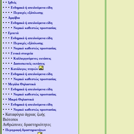
• •
Ιχθείς
• • •
Ενδημικά ή απειλούμενα είδη
• • • •
Περιοχές εξάπλωσης
• •
Αμφίβια
• • •
Ενδημικά ή απειλούμενα είδη
• • • •
Νομικό καθεστώς προστασίας
• •
Ερπετά
• • •
Ενδημικά ή απειλούμενα είδη
• • • •
Περιοχές εξάπλωσης
• • • •
Νομικό καθεστώς προστασίας
• • •
Γενικά στοιχεία
• • • •
Καλλιεργούμενες εκτάσεις
• • • •
Δασοσκεπείς εκτάσεις
• • •
Κατάλογος πτηνών
• • •
Ενδημικά ή απειλούμενα είδη
• • • •
Νομικό καθεστώς προστασίας
• •
Μεγάλα Θηλαστικά
• • •
Ενδημικά ή απειλούμενα είδη
• • • •
Νομικό καθεστώς προστασίας
• •
Μικρά Θηλαστικά
• • •
Ενδημικά ή απειλούμενα είδη
• • • •
Νομικό καθεστώς προστασίας
• Καταφύγια άγριας ζωής
Βιότοποι
Ανθρώπινες δραστηριότητες
•
Περιγραφή δραστηριοτήτων