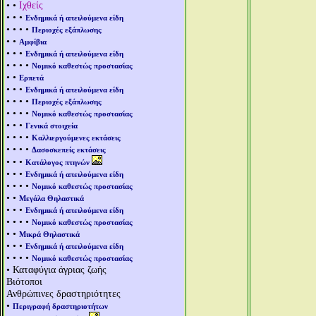
• •
Ιχθείς
• • •
Ενδημικά ή απειλούμενα είδη
• • • •
Περιοχές εξάπλωσης
• •
Αμφίβια
• • •
Ενδημικά ή απειλούμενα είδη
• • • •
Νομικό καθεστώς προστασίας
• •
Ερπετά
• • •
Ενδημικά ή απειλούμενα είδη
• • • •
Περιοχές εξάπλωσης
• • • •
Νομικό καθεστώς προστασίας
• • •
Γενικά στοιχεία
• • • •
Καλλιεργούμενες εκτάσεις
• • • •
Δασοσκεπείς εκτάσεις
• • •
Κατάλογος πτηνών
• • •
Ενδημικά ή απειλούμενα είδη
• • • •
Νομικό καθεστώς προστασίας
• •
Μεγάλα Θηλαστικά
• • •
Ενδημικά ή απειλούμενα είδη
• • • •
Νομικό καθεστώς προστασίας
• •
Μικρά Θηλαστικά
• • •
Ενδημικά ή απειλούμενα είδη
• • • •
Νομικό καθεστώς προστασίας
• Καταφύγια άγριας ζωής
Βιότοποι
Ανθρώπινες δραστηριότητες
•
Περιγραφή δραστηριοτήτων