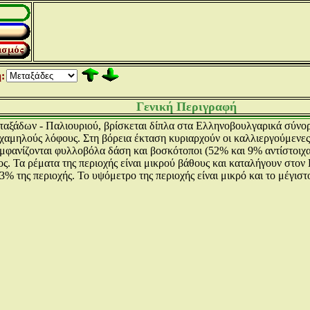
:
Γενική Περιγραφή
αξάδων - Παλιουριού, βρίσκεται δίπλα στα Ελληνοβουλγαρικά σύνορα
χαμηλούς λόφους. Στη βόρεια έκταση κυριαρχούν οι καλλιεργούμενες
μφανίζονται φυλλοβόλα δάση και βοσκότοποι (52% και 9% αντίστοιχα)
. Τα ρέματα της περιοχής είναι μικρού βάθους και καταλήγουν στον
3% της περιοχής. Το υψόμετρο της περιοχής είναι μικρό και το μέγιστ