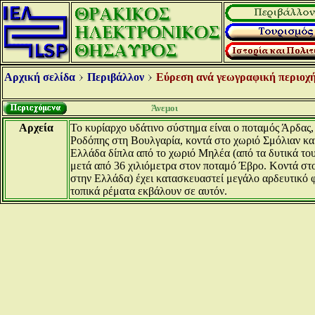
Αρχική σελίδα
Περιβάλλον
Εύρεση ανά γεωγραφική περιοχή
Άνεμοι
Αρχεία
Το κυρίαρχο υδάτινο σύστημα είναι ο ποταμός Άρδας, 
Ροδόπης στη Βουλγαρία, κοντά στο χωριό Σμόλιαν και
Ελλάδα δίπλα από το χωριό Μηλέα (από τα δυτικά του
μετά από 36 χιλιόμετρα στον ποταμό Έβρο. Κοντά στο
στην Ελλάδα) έχει κατασκευαστεί μεγάλο αρδευτικό φ
τοπικά ρέματα εκβάλουν σε αυτόν.