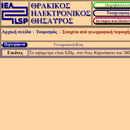
Αρχική σελίδα
Τουρισμός
Στοιχεία ανά γεωγραφική περιοχή
Γεωγραφική θέση
Εικόνες
Το υψόμετρο είναι 620μ. στο Άνω Καρυόφυτο και 58