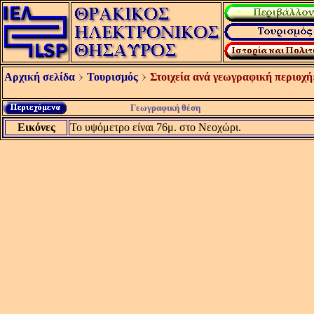
Αρχική σελίδα
Τουρισμός
Στοιχεία ανά γεωγραφική περιοχή
Γεωγραφική θέση
Εικόνες
Το υψόμετρο είναι 76μ. στο Νεοχώρι.