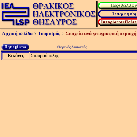
Αρχική σελίδα
Τουρισμός
Στοιχεία ανά γεωγραφική περιοχή
Θερινές διακοπές
Εικόνες
Σταυρούπολης