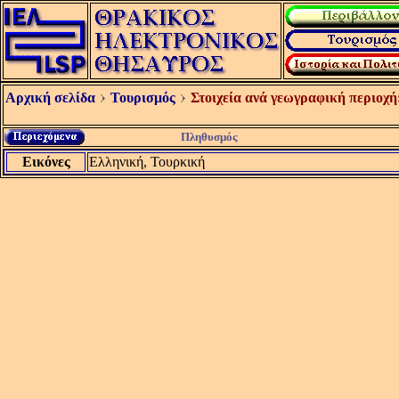
Αρχική σελίδα
Τουρισμός
Στοιχεία ανά γεωγραφική περιοχή
Πληθυσμός
Εικόνες
Ελληνική, Τουρκική