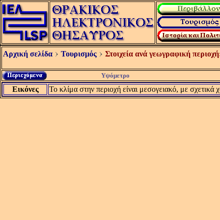
Αρχική σελίδα
Τουρισμός
Στοιχεία ανά γεωγραφική περιοχή
Υψόμετρο
Εικόνες
Το κλίμα στην περιοχή είναι μεσογειακό, με σχετικά 