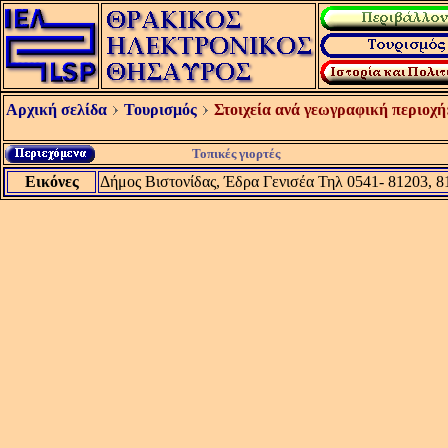
Αρχική σελίδα
Τουρισμός
Στοιχεία ανά γεωγραφική περιοχή
Τοπικές γιορτές
Εικόνες
Δήμος Βιστονίδας, Έδρα Γενισέα Τηλ 0541- 81203, 8