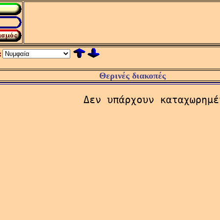
:
Θερινές διακοπές
Δεν υπάρχουν καταχωρημέ