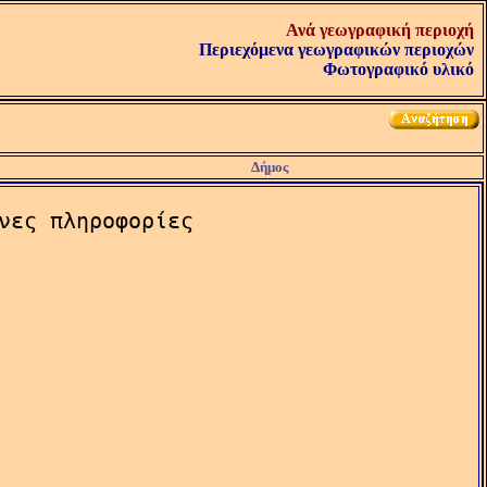
Ανά γεωγραφική περιοχή
Περιεχόμενα γεωγραφικών περιοχών
Φωτογραφικό υλικό
Δήμος
νες πληροφορίες