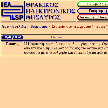
Αρχική σελίδα
Τουρισμός
Στοιχεία ανά γεωγραφική περιοχή
Γλώσσα
Εικόνες
Η Κομοτηνή, πρωτεύουσα του διαμερίσματος της Θράκ
από την πόλη της Αλεξανδρούπολης στα ανατολικά και
συνορεύει με τη Βουλγαρία και νότια βρέχεται από το