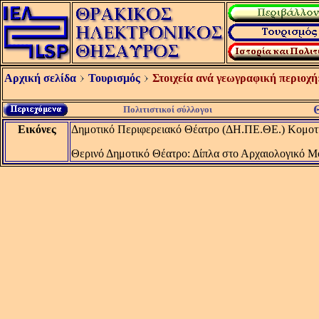
Αρχική σελίδα
Τουρισμός
Στοιχεία ανά γεωγραφική περιοχή
Πολιτιστικοί σύλλογοι
Εικόνες
Δημοτικό Περιφερειακό Θέατρο (ΔΗ.ΠΕ.ΘΕ.) Κομοτη
Θερινό Δημοτικό Θέατρο: Δίπλα στο Αρχαιολογικό Μο