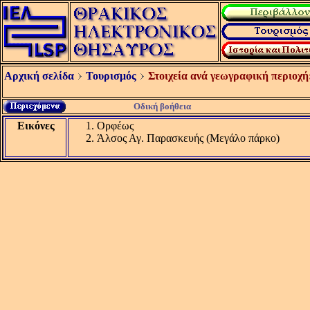
Αρχική σελίδα
Τουρισμός
Στοιχεία ανά γεωγραφική περιοχή
Οδική βοήθεια
Εικόνες
Ορφέως
Άλσος Αγ. Παρασκευής (Μεγάλο πάρκο)