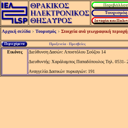
Αρχική σελίδα
Τουρισμός
Στοιχεία ανά γεωγραφική περιοχή
Προξενεία - Πρεσβείες
Εικόνες
Διεύθυνση Δασών: Αποστόλου Σούζου 14
Διευθυντής: Χαράλαμπος Παπαδόπουλος Τηλ. 0531- 
Αναγγελία Δασικών πυρκαγιών: 191